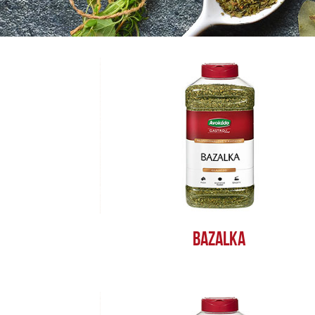
BAZALKA