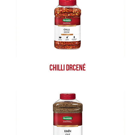
CHILLI DRCENÉ