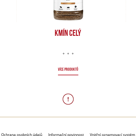
KMÍN CELÝ
VÍCE PRODUKTŮ
Ochrana osobních údajů
Informační povinnost
Vnitřní oznamovací systém