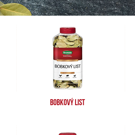
BOBKOVÝ LIST