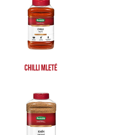
CHILLI MLETÉ