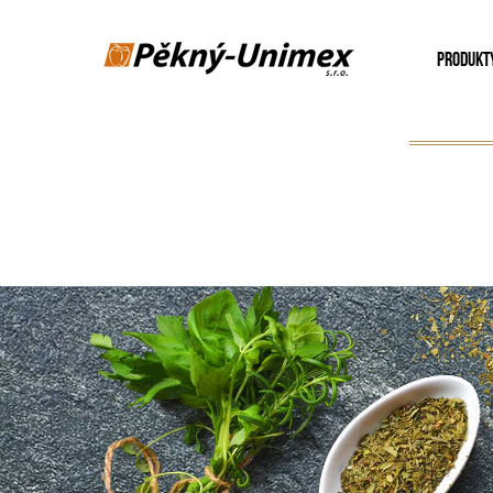
PRODUKT