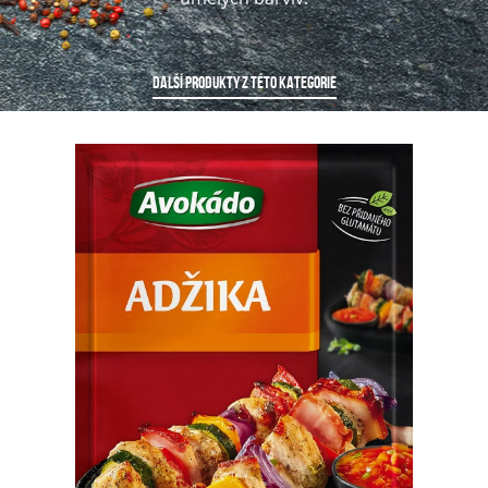
DALŠÍ PRODUKTY Z TÉTO KATEGORIE