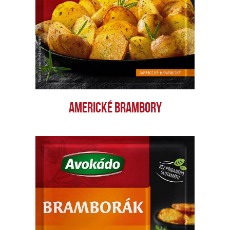
AMERICKÉ BRAMBORY