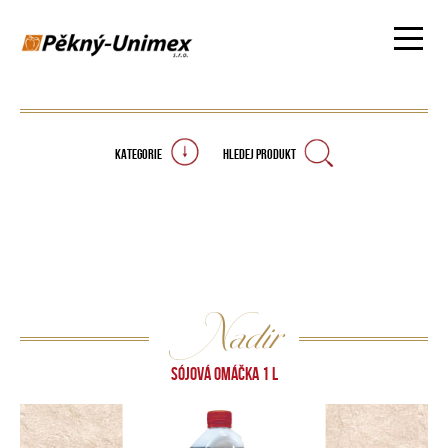
KATEGORIE
HLEDEJ PRODUKT
Nadir
SÓJOVÁ OMÁČKA 1 L