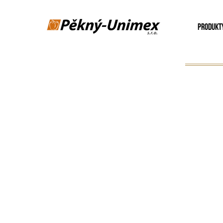
PRODUKT