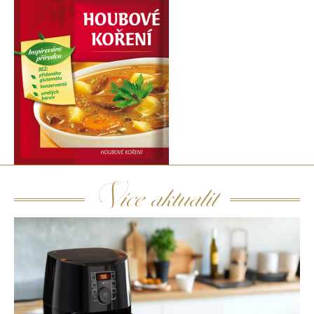
Více aktualit