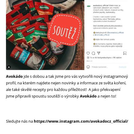
Avokádo
jde s dobou a tak jsme pro vás vytvořili nový instagramový
profil, na kterém najdete nejen novinky a informace ze světa koření,
ale také skvělé recepty pro každou příležitost! A jako překvapení
jsme připravili spoustu soutěží o výrobky
Avokádo
a nejen to!
Sledujte nás na
https://www.instagram.com/avokadocz_official/