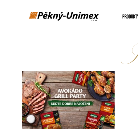
PRODUKT
P