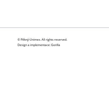
© Pěkný-Unimex. All rights reserved.
Design a implementace: Gorilla