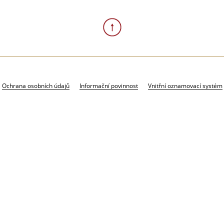
Ochrana osobních údajů
Informační povinnost
Vnitřní oznamovací systém