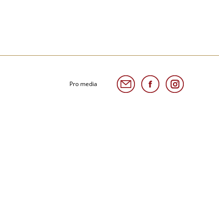
Pro media