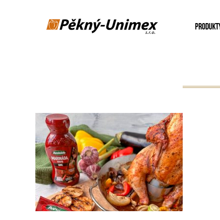
PRODUKT