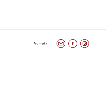
Pro media