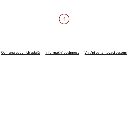
Ochrana osobních údajů
Informační povinnost
Vnitřní oznamovací systém