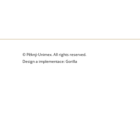
© Pěkný-Unimex. All rights reserved.
Design a implementace: Gorilla