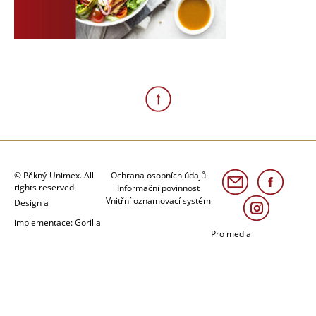
© Pěkný-Unimex. All
Ochrana osobních údajů
rights reserved.
Informační povinnost
Vnitřní oznamovací systém
Design a
implementace: Gorilla
Pro media