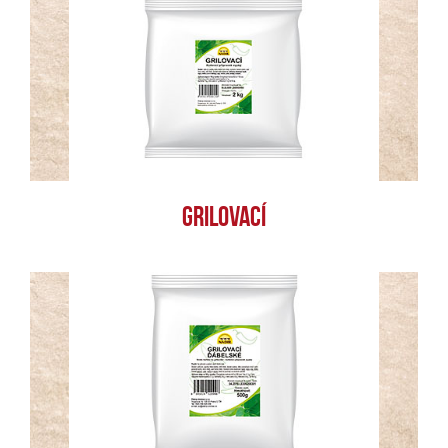
GRILOVACÍ