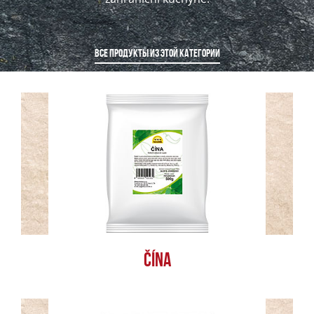
ВСЕ ПРОДУКТЫ ИЗ ЭТОЙ КАТЕГОРИИ
ČÍNA