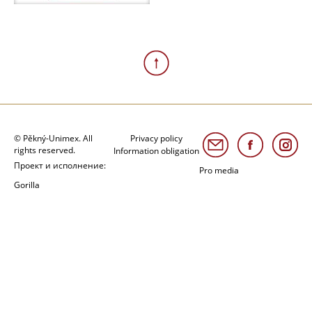
© Pěkný-Unimex. All
Privacy policy
rights reserved.
Information obligation
Проект и исполнение:
Pro media
Gorilla