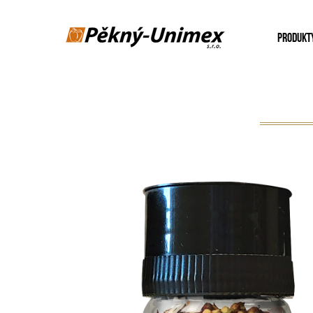
PRODUKT