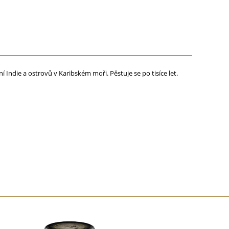
ní Indie a ostrovů v Karibském moři. Pěstuje se po tisíce let.